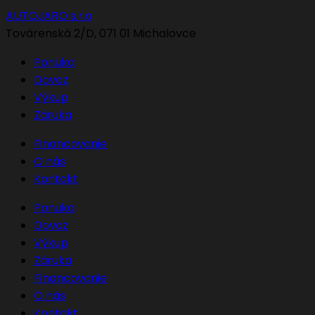
AUTOJARO s.r.o
Továrenská 2/D, 071 01 Michalovce
Ponuka
Dovoz
Výkup
Záruka
Financovanie
O nás
Kontakt
Ponuka
Dovoz
Výkup
Záruka
Financovanie
O nás
Kontakt